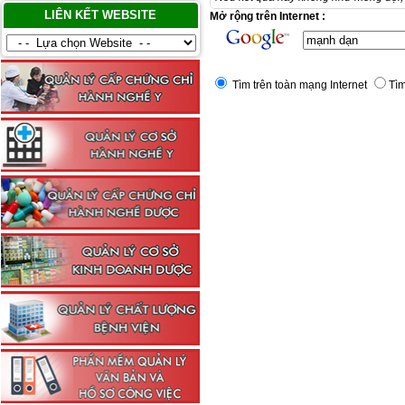
LIÊN KẾT WEBSITE
Mở rộng trên Internet :
Tìm trên toàn mạng Internet
Tìm