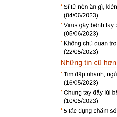
Sĩ tử nên ăn gì, ki
(04/06/2023)
Virus gây bệnh tay
(05/06/2023)
Không chủ quan tr
(22/05/2023)
Những tin cũ hơn
Tim đập nhanh, ngủ
(16/05/2023)
Chung tay đẩy lùi 
(10/05/2023)
5 tác dụng chăm só